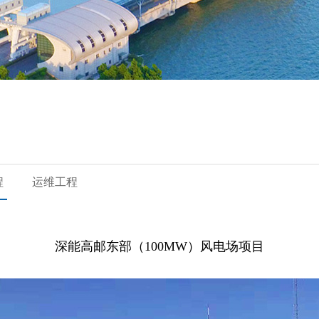
程
运维工程
深能高邮东部（100MW）风电场项目