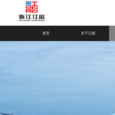
首页
关于江能