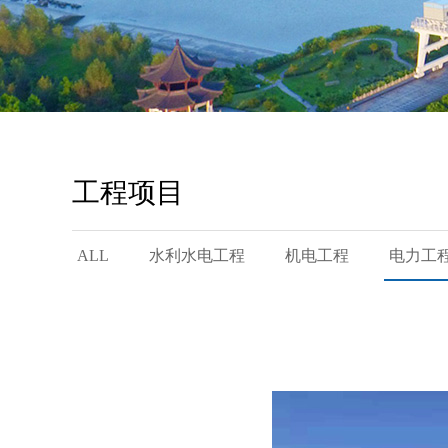
工程项目
ALL
水利水电工程
机电工程
电力工