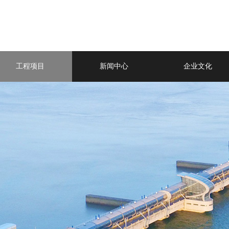
工程项目
新闻中心
企业文化