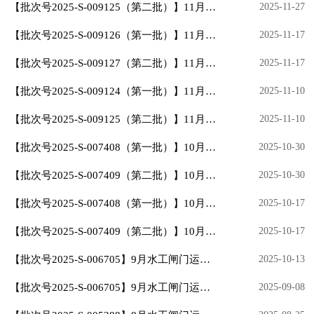
【批次号2025-S-009125（第二批）】11月水工闸门运行工四级成绩合格人员公示
2025-11-27
【批次号2025-S-009126（第一批）】11月水工闸门运行工五级报名公示
2025-11-17
【批次号2025-S-009127（第二批）】11月水工闸门运行工五级报名公示
2025-11-17
【批次号2025-S-009124（第一批）】11月水工闸门运行工四级报名公示
2025-11-10
【批次号2025-S-009125（第二批）】11月水工闸门运行工四级报名公示
2025-11-10
【批次号2025-S-007408（第一批）】10月水工闸门运行工五级成绩合格人员公示
2025-10-30
【批次号2025-S-007409（第二批）】10月水工闸门运行工五级成绩合格人员公示
2025-10-30
【批次号2025-S-007408（第一批）】10月水工闸门运行工五级报名公示
2025-10-17
【批次号2025-S-007409（第二批）】10月水工闸门运行工五级报名公示
2025-10-17
【批次号2025-S-006705】9月水工闸门运行工四级成绩合格人员公示
2025-10-13
【批次号2025-S-006705】9月水工闸门运行工四级报名公示
2025-09-08