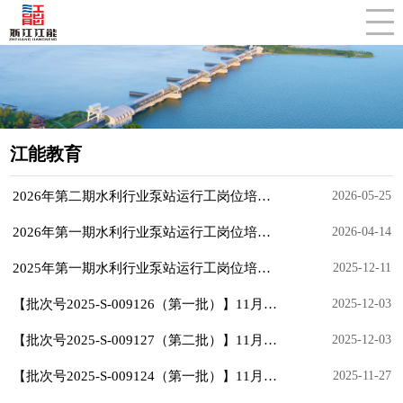
CLOSE
江能教育
2026年第二期水利行业泵站运行工岗位培训班成绩合格人员公示
2026-05-25
2026年第一期水利行业泵站运行工岗位培训班成绩合格人员公示
2026-04-14
2025年第一期水利行业泵站运行工岗位培训班成绩合格人员公示
2025-12-11
【批次号2025-S-009126（第一批）】11月水工闸门运行工五级成绩合格人员公示
2025-12-03
【批次号2025-S-009127（第二批）】11月水工闸门运行工五级成绩合格人员公示
2025-12-03
【批次号2025-S-009124（第一批）】11月水工闸门运行工四级成绩合格人员公示
2025-11-27