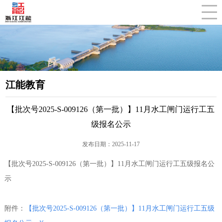
CLOSE
江能教育
【批次号2025-S-009126（第一批）】11月水工闸门运行工五
级报名公示
发布日期：2025-11-17
【批次号2025-S-009126（第一批）】11月水工闸门运行工五级报名公
示
附件：
【批次号2025-S-009126（第一批）】11月水工闸门运行工五级