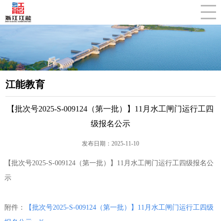
CLOSE
江能教育
【批次号2025-S-009124（第一批）】11月水工闸门运行工四
级报名公示
发布日期：2025-11-10
【批次号2025-S-009124（第一批）】11月水工闸门运行工四级报名公
示
附件：
【批次号2025-S-009124（第一批）】11月水工闸门运行工四级