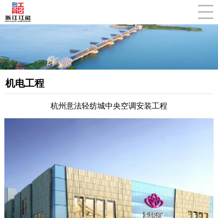
CLOSE
机电工程
杭州意法轻纺城中央空调安装工程